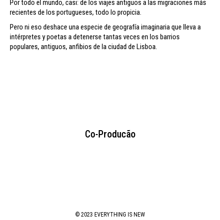
Por todo el mundo, casi: de los viajes antiguos a las migraciones más
recientes de los portugueses, todo lo propicia.
Pero ni eso deshace una especie de geografía imaginaria que lleva a
intérpretes y poetas a detenerse tantas veces en los barrios
populares, antiguos, anfibios de la ciudad de Lisboa.
Co-Producão
© 2023 EVERYTHING IS NEW